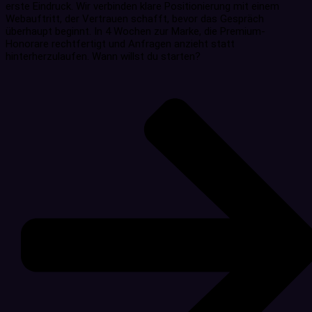
erste Eindruck. Wir verbinden klare Positionierung mit einem
Webauftritt, der Vertrauen schafft, bevor das Gespräch
überhaupt beginnt. In 4 Wochen zur Marke, die Premium-
Honorare rechtfertigt und Anfragen anzieht statt
hinterherzulaufen. Wann willst du starten?