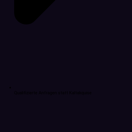
Qualifizierte Anfragen statt Kaltakquise