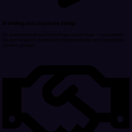
Branding und corporate design
Ein unverwechselbarer Auftritt aus einem Guss – von LinkedIn
bis zum Angebot. Konsistente Marken werden nicht verglichen,
sondern gewählt.