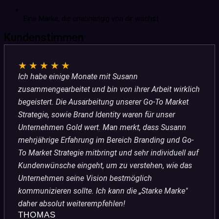
Eine Marke, die unabhängig von dir wächst
Kundenstimmen
★★★★★
Ich habe einige Monate mit Susann
zusammengearbeitet und bin von ihrer Arbeit wirklich
begeistert. Die Ausarbeitung unserer Go-To Market
Strategie, sowie Brand Identity waren für unser
Unternehmen Gold wert. Man merkt, dass Susann
mehrjährige Erfahrung im Bereich Branding und Go-
To Market Strategie mitbringt und sehr individuell auf
Kundenwünsche eingeht, um zu verstehen, wie das
Unternehmen seine Vision bestmöglich
kommunizieren sollte. Ich kann die „Starke Marke"
daher absolut weiterempfehlen!
THOMAS