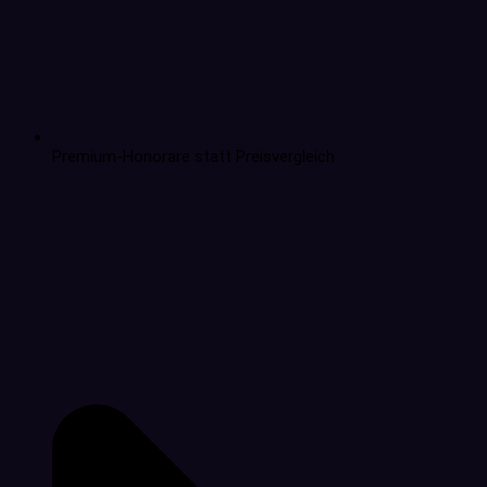
Premium-Honorare statt Preisvergleich