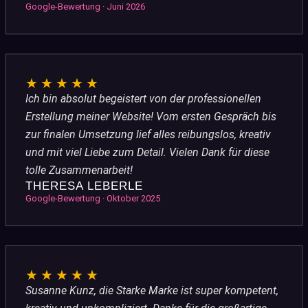
Google-Bewertung · Juni 2026
★★★★★
Ich bin absolut begeistert von der professionellen
Erstellung meiner Website! Vom ersten Gespräch bis
zur finalen Umsetzung lief alles reibungslos, kreativ
und mit viel Liebe zum Detail. Vielen Dank für diese
tolle Zusammenarbeit!
THERESA LEBERLE
Google-Bewertung · Oktober 2025
★★★★★
Susanne Kunz, die Starke Marke ist super kompetent,