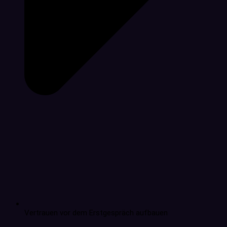
Vertrauen vor dem Erstgespräch aufbauen