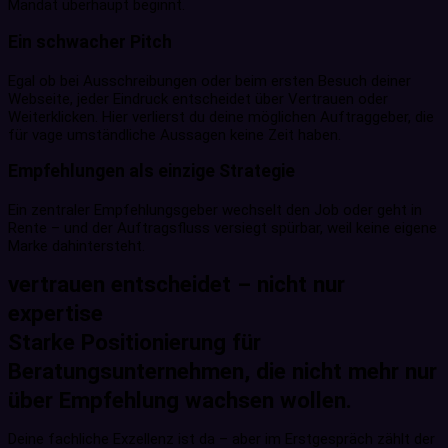
Mandat überhaupt beginnt.
Ein schwacher Pitch
Egal ob bei Ausschreibungen oder beim ersten Besuch deiner
Webseite, jeder Eindruck entscheidet über Vertrauen oder
Weiterklicken. Hier verlierst du deine möglichen Auftraggeber, die
für vage umständliche Aussagen keine Zeit haben.
Empfehlungen als einzige Strategie
Ein zentraler Empfehlungsgeber wechselt den Job oder geht in
Rente – und der Auftragsfluss versiegt spürbar, weil keine eigene
Marke dahintersteht.
vertrauen entscheidet – nicht nur
expertise
Starke Positionierung für
Beratungsunternehmen, die nicht mehr nur
über Empfehlung wachsen wollen.
Deine fachliche Exzellenz ist da – aber im Erstgespräch zählt der